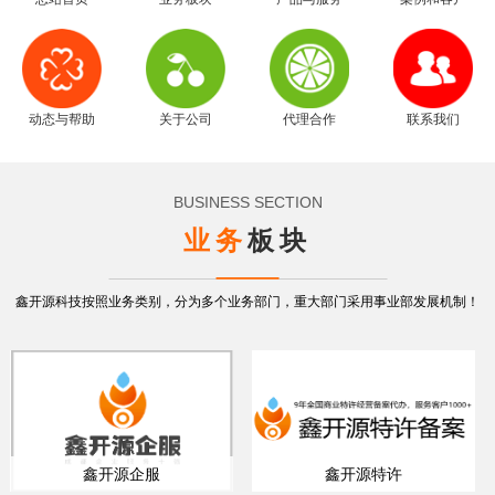
动态与帮助
关于公司
代理合作
联系我们
BUSINESS SECTION
业务
板块
鑫开源科技按照业务类别，分为多个业务部门，重大部门采用事业部发展机制！
鑫开源企服
鑫开源特许