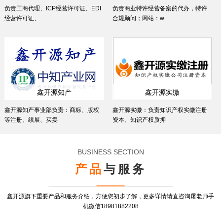
负责工商代理、ICP经营许可证、EDI
负责商业特许经营备案的代办，特许
经营许可证、
合规顾问；网站：w
鑫开源知产
鑫开源实缴
鑫开源知产事业部负责：商标、版权
鑫开源实缴：负责知识产权实缴注册
等注册、续展、买卖
资本、知识产权质押
BUSINESS SECTION
产品
与服务
鑫开源旗下重要产品和服务介绍，方便您初步了解，更多详情请直咨询屠老师手
机微信18981882208