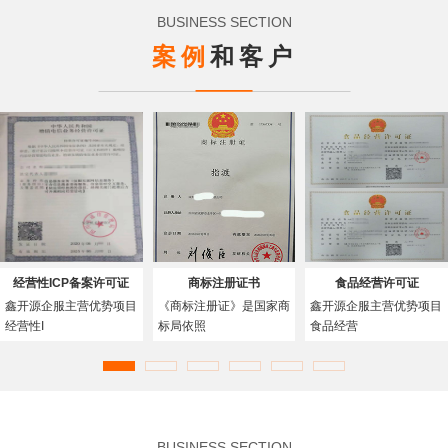
BUSINESS SECTION
案例
和客户
经营性ICP备案许可证
商标注册证书
食品经营许可证
鑫开源企服主营优势项目
《商标注册证》是国家商
鑫开源企服主营优势项目
经营性I
标局依照
食品经营
BUSINESS SECTION