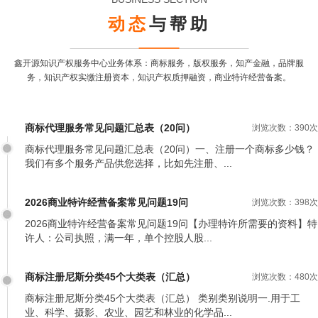
动态
与帮助
鑫开源知识产权服务中心业务体系：商标服务，版权服务，知产金融，品牌服
务，
知识产权实缴注册资本，知识产权质押融资，商业特许经营备案。
商标代理服务常见问题汇总表（20问）
浏览次数：390次
商标代理服务常见问题汇总表（20问）一、注册一个商标多少钱？
我们有多个服务产品供您选择，比如先注册、...
2026商业特许经营备案常见问题19问
浏览次数：398次
2026商业特许经营备案常见问题19问【办理特许所需要的资料】特
许人：公司执照，满一年，单个控股人股...
商标注册尼斯分类45个大类表（汇总）
浏览次数：480次
商标注册尼斯分类45个大类表（汇总） 类别类别说明一.用于工
业、科学、摄影、农业、园艺和林业的化学品...