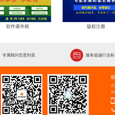
软件著作权
版权注册
专属顾问负责到底
服务超越行业标
代
知