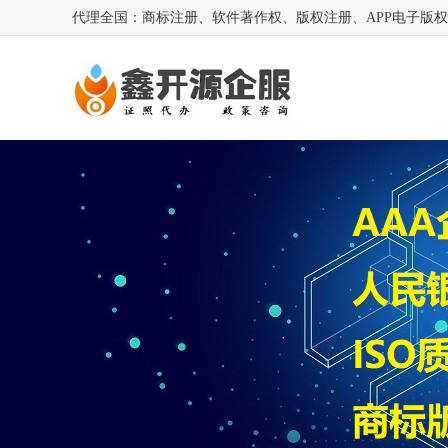
代理全国：商标注册、软件著作权、版权注册、APP电子版