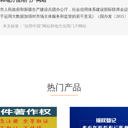
站和地方信用门户网站
辖市人民政府和新疆生产建设兵团办公厅，社会信用体系建设部际联席会
于运用大数据加强对市场主体服务和监管的若干意见》（国办发〔2015〕5
本文标签：“信用中国”网站和地方信用门户网站
热门产品