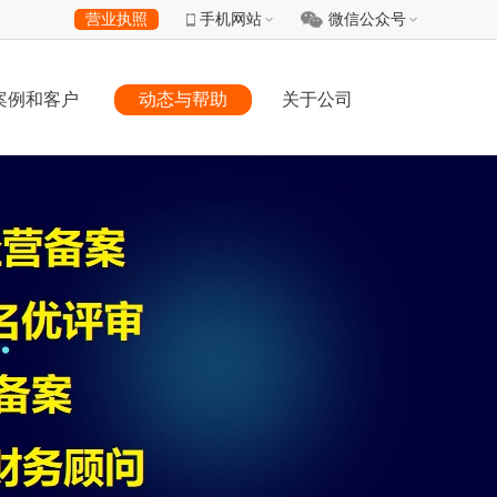
营业执照
手机网站
微信公众号
案例和客户
动态与帮助
关于公司