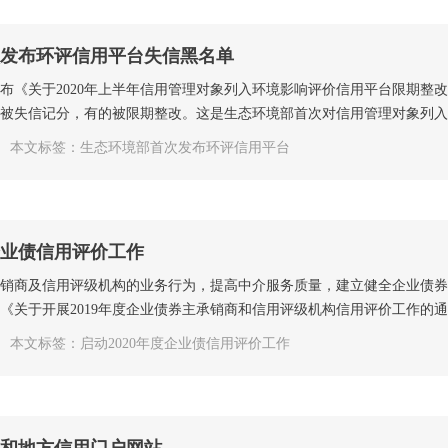
发布环评信用平台失信黑名单
布《关于2020年上半年信用管理对象列入环境影响评价信用平台限期整改
被失信记分，有的被限期整改。这是生态环境部首次对信用管理对象列入环
本文标签：生态环境部首次发布环评信用平台
度企业债信用评价工作
销商及信用评级机构的业务行为，提高中介服务质量，建立健全企业债券
《关于开展2019年度企业债券主承销商和信用评级机构信用评价工作的通知
本文标签：启动2020年度企业债信用评价工作