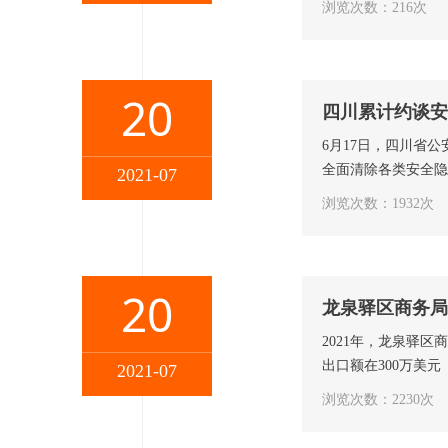
浏览次数：216次
20
四川累计约谈安
6月17日，四川省
全面清除各类安全隐
2021-07
浏览次数：1932次
20
龙泉驿区商务局
2021年，龙泉驿
出口额在300万美
2021-07
浏览次数：2230次