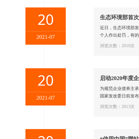
20
生态环境部首次
近日，生态环境部发
个人作出处罚，有的
2021-07
浏览次数：2010次
20
启动2020年
为规范企业债券主承
国家发改委日前发布
2021-07
浏览次数：2013次