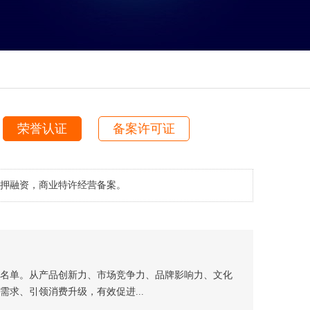
荣誉认证
备案许可证
押融资，商业特许经营备案。
名单。从产品创新力、市场竞争力、品牌影响力、文化
求、引领消费升级，有效促进...