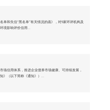
名单和失信“黑名单”有关情况的函》，对9家环评机构及
境影响评价信用...
市场信用体系，推进企业债券市场健康、可持续发展，
》（以下简称《通知》）...