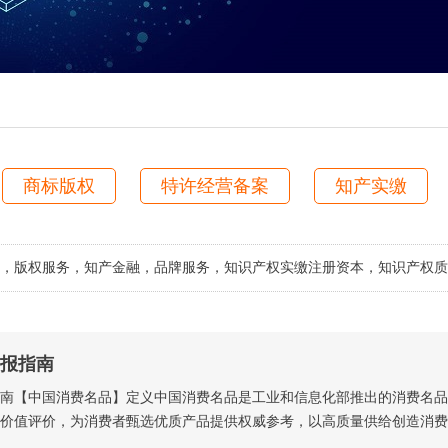
商标版权
特许经营备案
知产实缴
，版权服务，知产金融，品牌服务，知识产权实缴注册资本，知识产权质
报指南
南【中国消费名品】定义中国消费名品是工业和信息化部推出的消费名品
价值评价，为消费者甄选优质产品提供权威参考，以高质量供给创造消费需