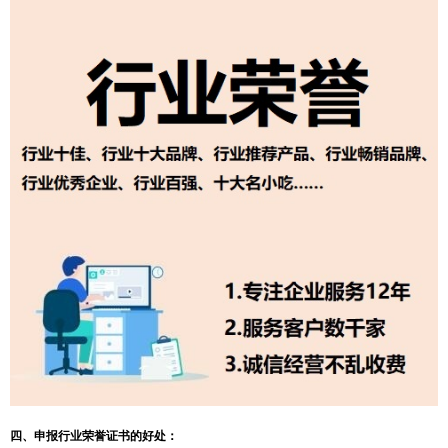
四、申报行业荣誉证书的好处：