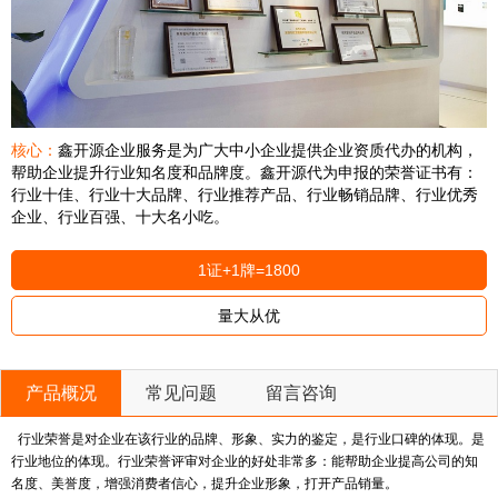
核心：
鑫开源企业服务是为广大中小企业提供企业资质代办的机构，
帮助企业提升行业知名度和品牌度。鑫开源代为申报的荣誉证书有：
行业十佳、行业十大品牌、行业推荐产品、行业畅销品牌、行业优秀
企业、行业百强、十大名小吃。
1证+1牌=1800
量大从优
产品概况
常见问题
留言咨询
行业荣誉是对企业在该行业的品牌、形象、实力的鉴定，是行业口碑的体现。是
行业地位的体现。行业荣誉评审对企业的好处非常多：能帮助企业提高公司的知
名度、美誉度，增强消费者信心，提升企业形象，打开产品销量。