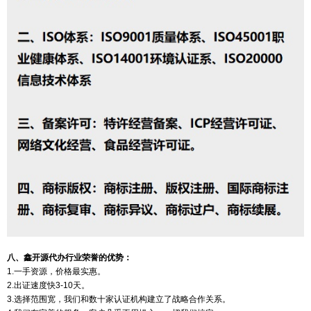
八、鑫开源代办行业荣誉的优势：
1.一手资源，价格最实惠。
2.出证速度快3-10天。
3.选择范围宽，我们和数十家认证机构建立了战略合作关系。