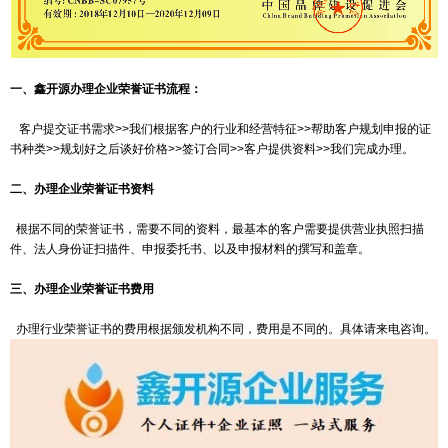
一、鑫开源办理企业荣誉证书流程：
客户提交证书需求>>我们根据客户的行业和经营特征>>帮助客户规划申报的证
书种类>>规划好之后谈好价格>>签订合同>>客户提供资料>>我们完成办理。
二、办理企业荣誉证书资料
根据不同的荣誉证书，需要不同的资料，最基本的客户需要提供营业执照扫描
件、法人身份证扫描件、申报委托书、以及申报材料的撰写和盖章。
三、办理企业荣誉证书费用
办理行业荣誉证书的费用根据颁发机构不同，费用是不同的。具体请来电咨询。