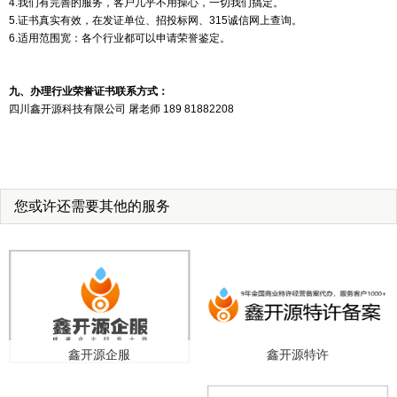
4.我们有完善的服务，客户几乎不用操心，一切我们搞定。
5.证书真实有效，在发证单位、招投标网、315诚信网上查询。
6.适用范围宽：各个行业都可以申请荣誉鉴定。
九、办理行业荣誉证书联系方式：
四川鑫开源科技有限公司 屠老师 189 81882208
您或许还需要其他的服务
鑫开源企服
鑫开源特许