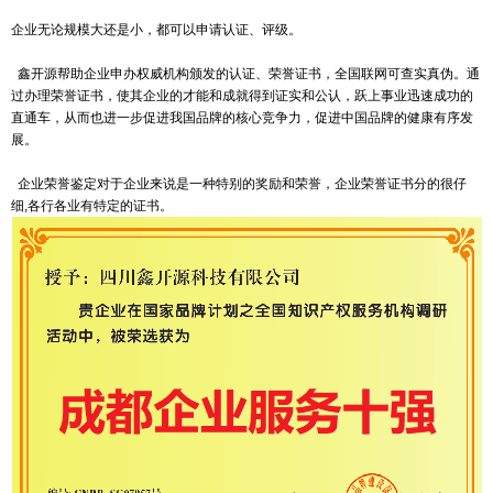
企业无论规模大还是小，都可以申请认证、评级。
鑫开源帮助企业申办权威机构颁发的认证、荣誉证书，全国联网可查实真伪。通
过办理荣誉证书，使其企业的才能和成就得到证实和公认，跃上事业迅速成功的
直通车，从而也进一步促进我国品牌的核心竞争力，促进中国品牌的健康有序发
展。
企业荣誉鉴定对于企业来说是一种特别的奖励和荣誉，企业荣誉证书分的很仔
细,各行各业有特定的证书。